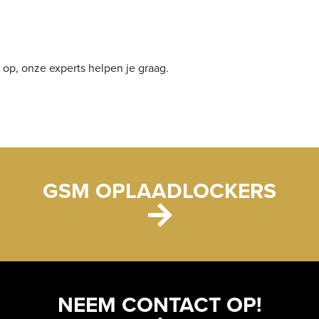
op, onze experts helpen je graag.
GSM OPLAADLOCKERS
NEEM CONTACT OP!