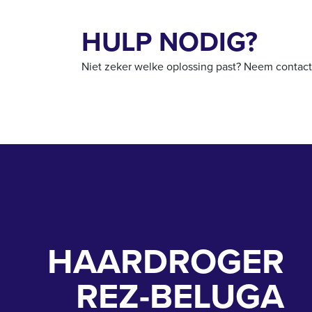
HULP NODIG?
Niet zeker welke oplossing past? Neem contact 
HAARDROGER
REZ-BELUGA