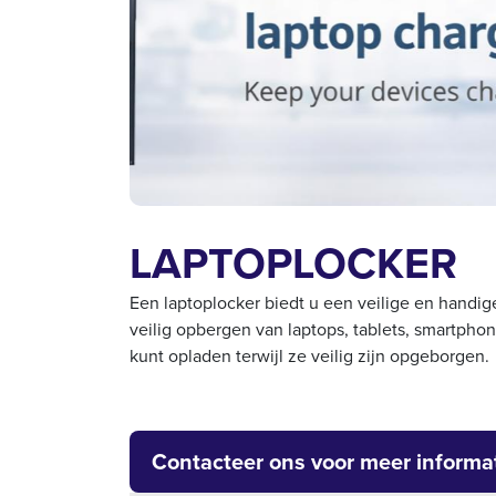
LAPTOPLOCKER
Een laptoplocker biedt u een veilige en handig
veilig opbergen van laptops, tablets, smartpho
kunt opladen terwijl ze veilig zijn opgeborgen.
Contacteer ons voor meer informa