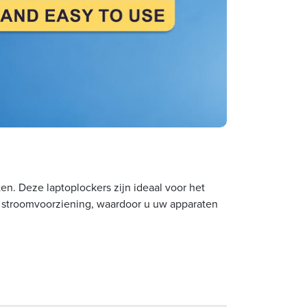
en. Deze laptoplockers zijn ideaal voor het
en stroomvoorziening, waardoor u uw apparaten