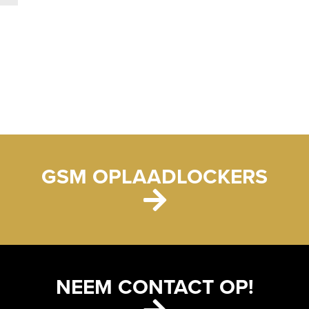
GSM OPLAADLOCKERS
NEEM CONTACT OP!