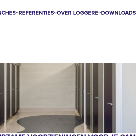
NCHES
REFERENTIES
OVER LOGGERE
DOWNLOAD