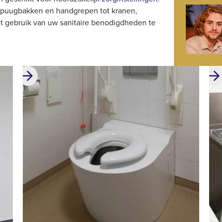
 spuugbakken en handgrepen tot kranen,
t gebruik van uw sanitaire benodigdheden te