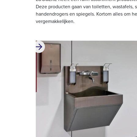
Deze producten gaan van toiletten, wastafels,
handendrogers en spiegels. Kortom alles om he
vergemakkelĳken.