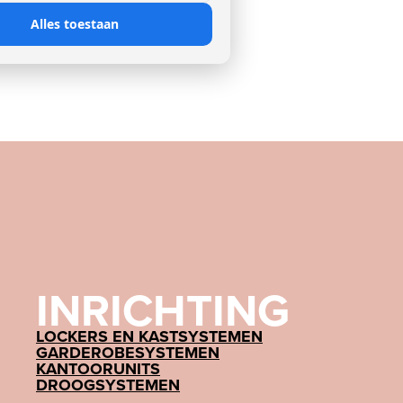
Alles toestaan
INRICHTING
LOCKERS EN KASTSYSTEMEN
GARDEROBESYSTEMEN
KANTOORUNITS
DROOGSYSTEMEN