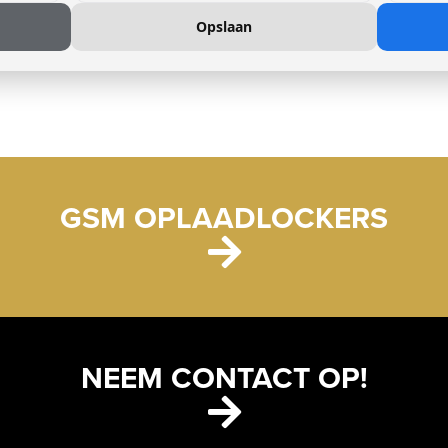
Opslaan
GSM OPLAADLOCKERS
NEEM CONTACT OP!