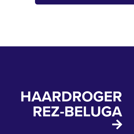
HAARDROGER
REZ-BELUGA