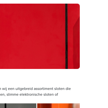
n wij een uitgebreid assortiment sloten die
ten, slimme elektronische sloten of