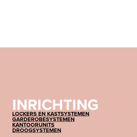
INRICHTING
LOCKERS EN KASTSYSTEMEN
GARDEROBESYSTEMEN
KANTOORUNITS
DROOGSYSTEMEN