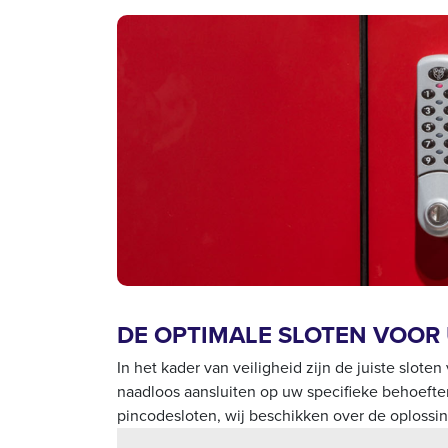
DE OPTIMALE SLOTEN VOOR
In het kader van veiligheid zijn de juiste slote
naadloos aansluiten op uw specifieke behoeften.
pincodesloten, wij beschikken over de oplossi