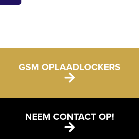
GSM OPLAADLOCKERS
NEEM CONTACT OP!