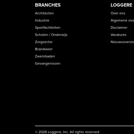
BRANCHES
LOGGERE
Architecten
Over ons
Industrie
Algemene voo
Sportfaciliteiten
Disclaimer
Scholen / Onderwijs
Vacatures
Zorgsector
Nieuwsoverzi
Brandweer
Zwembaden
Gevangenissen
© 2026 Loggere, Inc. All rights reserved