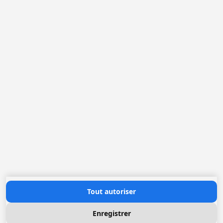
Tout autoriser
Enregistrer