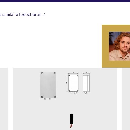
e sanitaire toebehoren