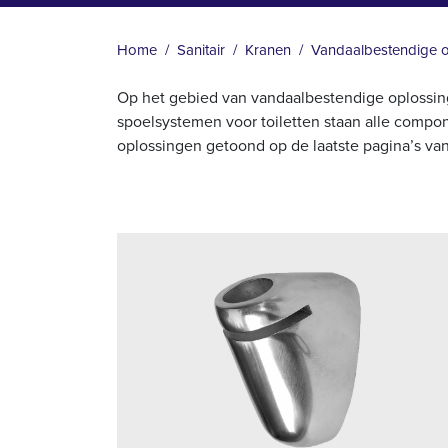
KRUIMELPAD
Home
Sanitair
Kranen
Vandaalbestendige 
Op het gebied van vandaalbestendige oplossin
spoelsystemen voor toiletten staan alle comp
oplossingen getoond op de laatste pagina’s va