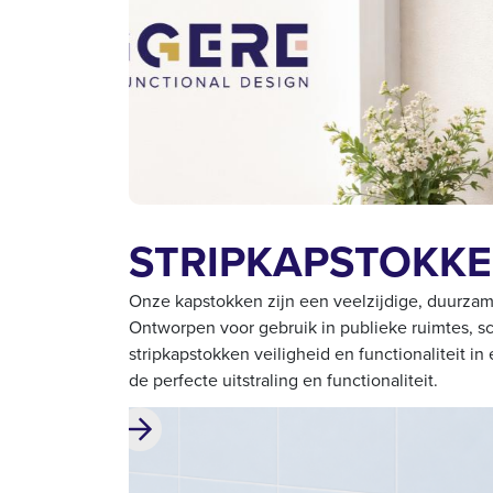
STRIPKAPSTOKK
Onze kapstokken zijn een veelzijdige, duurzam
Ontworpen voor gebruik in publieke ruimtes, 
stripkapstokken veiligheid en functionaliteit in
de perfecte uitstraling en functionaliteit.