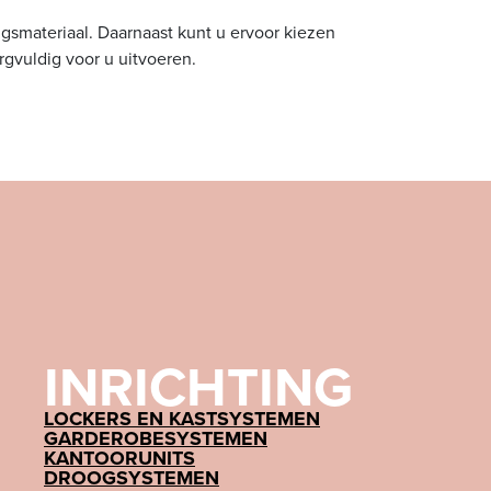
gsmateriaal. Daarnaast kunt u ervoor kiezen
gvuldig voor u uitvoeren.
INRICHTING
LOCKERS EN KASTSYSTEMEN
GARDEROBESYSTEMEN
KANTOORUNITS
DROOGSYSTEMEN