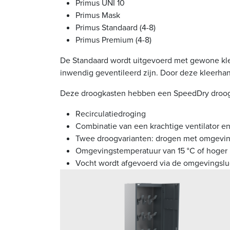
Primus UNI 10
Primus Mask
Primus Standaard (4-8)
Primus Premium (4-8)
De Standaard wordt uitgevoerd met gewone kle
inwendig geventileerd zijn. Door deze kleerha
Deze droogkasten hebben een SpeedDry droogte
Recirculatiedroging
Combinatie van een krachtige ventilator 
Twee droogvarianten: drogen met omgevin
Omgevingstemperatuur van 15 °C of hoger
Vocht wordt afgevoerd via de omgevingslu