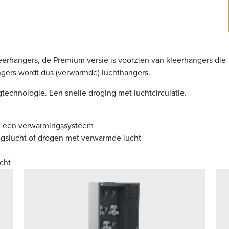
erhangers, de Premium versie is voorzien van kleerhangers die
ngers wordt dus (verwarmde) luchthangers.
chnologie. Een snelle droging met luchtcirculatie.
en een verwarmingssysteem
gslucht of drogen met verwarmde lucht
cht