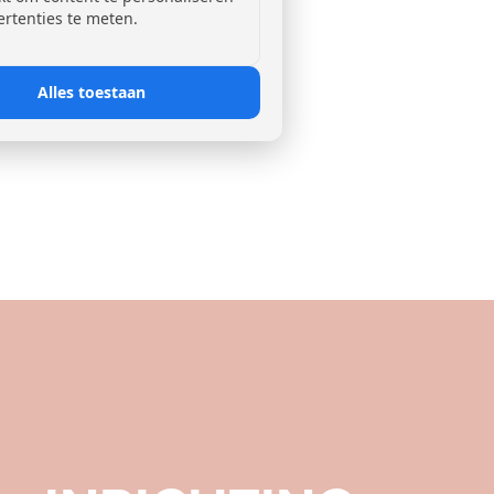
ertenties te meten.
Alles toestaan