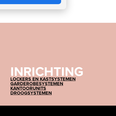
INRICHTING
LOCKERS EN KASTSYSTEMEN
GARDEROBESYSTEMEN
KANTOORUNITS
DROOGSYSTEMEN