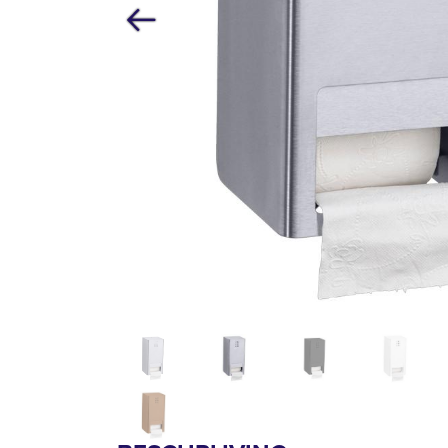
Vorige