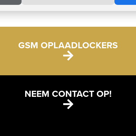
GSM OPLAADLOCKERS
NEEM CONTACT OP!