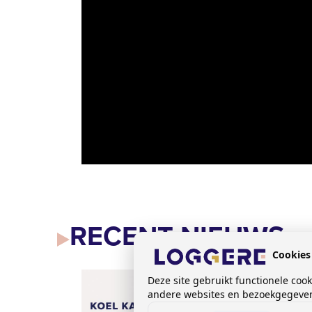
RECENT NIEUWS
Cookies
Deze site gebruikt functionele coo
andere websites en bezoekgegevens