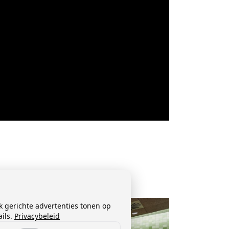
k gerichte advertenties tonen op
ils.
Privacybeleid