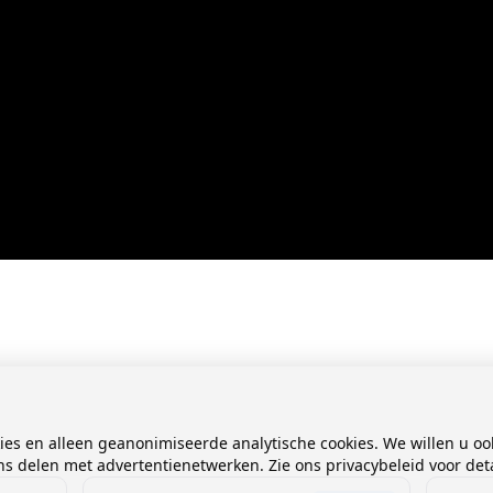
kies en alleen geanonimiseerde analytische cookies. We willen u oo
 delen met advertentienetwerken. Zie ons privacybeleid voor deta