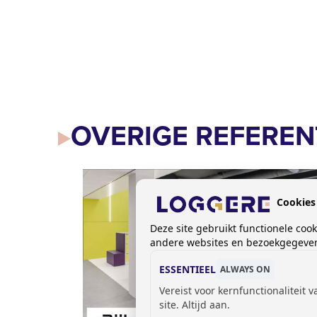
OVERIGE REFEREN
Cookies
Deze site gebruikt functionele coo
andere websites en bezoekgegevens
ESSENTIEEL
ALWAYS ON
Vereist voor kernfunctionaliteit 
site. Altijd aan.