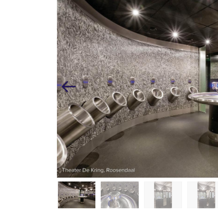
Vorige