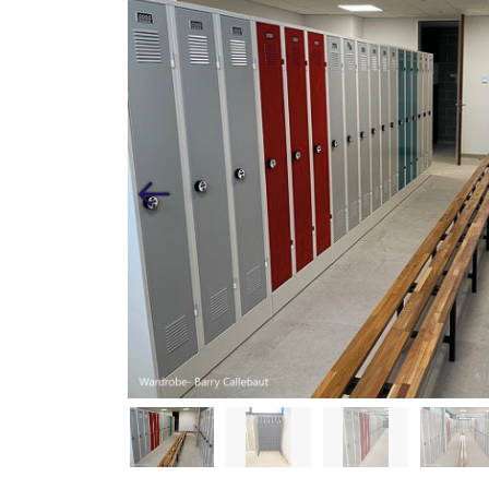
Vorige