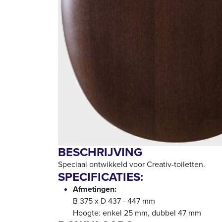
BESCHRIJVING
Speciaal ontwikkeld voor Creativ-toiletten.
SPECIFICATIES:
Afmetingen:
B 375 x D 437 - 447 mm
Hoogte: enkel 25 mm, dubbel 47 mm