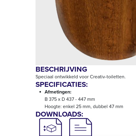
BESCHRIJVING
Speciaal ontwikkeld voor Creativ-toiletten.
SPECIFICATIES:
Afmetingen:
B 375 x D 437 - 447 mm
Hoogte: enkel 25 mm, dubbel 47 mm
DOWNLOADS: