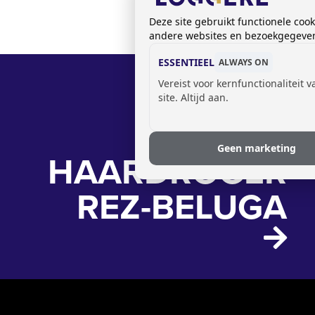
Deze site gebruikt functionele coo
andere websites en bezoekgegevens
ESSENTIEEL
ALWAYS ON
Vereist voor kernfunctionaliteit 
site. Altijd aan.
Geen marketing
HAARDROGER
REZ-BELUGA