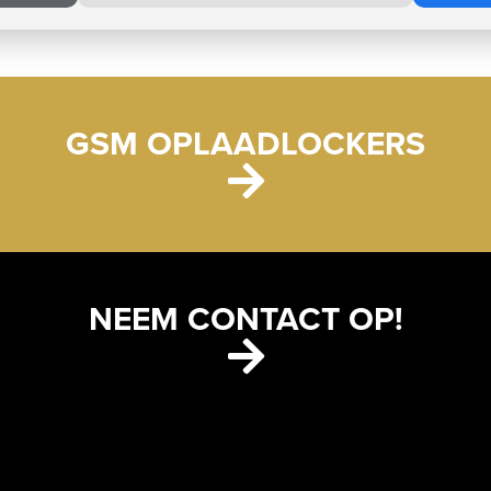
GSM OPLAADLOCKERS
NEEM CONTACT OP!