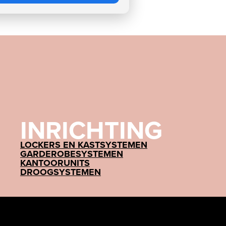
INRICHTING
LOCKERS EN KASTSYSTEMEN
GARDEROBESYSTEMEN
KANTOORUNITS
DROOGSYSTEMEN