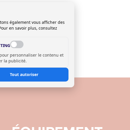
itons également vous afficher des
Pour en savoir plus, consultez
TING
 pour personnaliser le contenu et
 la publicité.
Tout autoriser