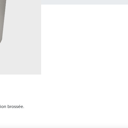
tion brossée.