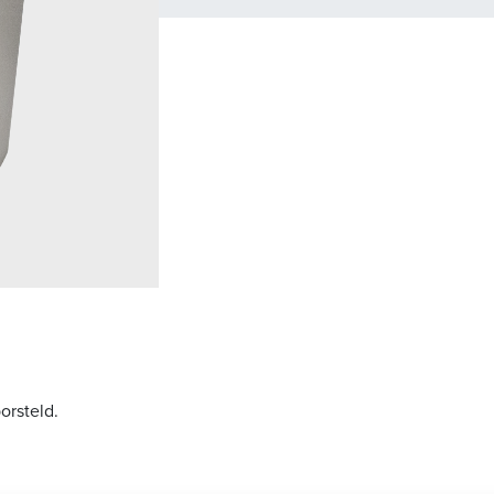
orsteld.