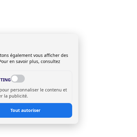
itons également vous afficher des
Pour en savoir plus, consultez
TING
 pour personnaliser le contenu et
 la publicité.
Tout autoriser