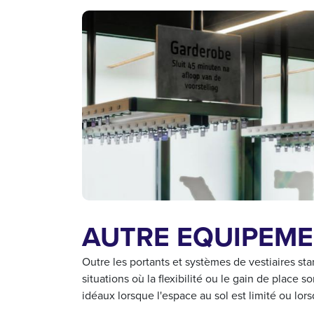
AUTRE EQUIPEME
Outre les portants et systèmes de vestiaires sta
situations où la flexibilité ou le gain de place
idéaux lorsque l'espace au sol est limité ou l