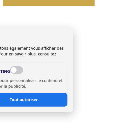
itons également vous afficher des
Pour en savoir plus, consultez
TING
 pour personnaliser le contenu et
 la publicité.
Tout autoriser