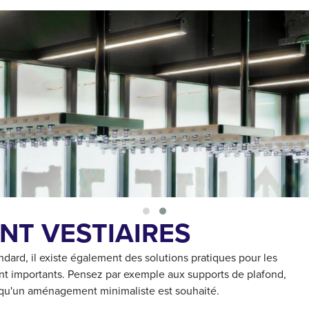
NT VESTIAIRES
ndard, il existe également des solutions pratiques pour les
 sont importants. Pensez par exemple aux supports de plafond,
orsqu'un aménagement minimaliste est souhaité.