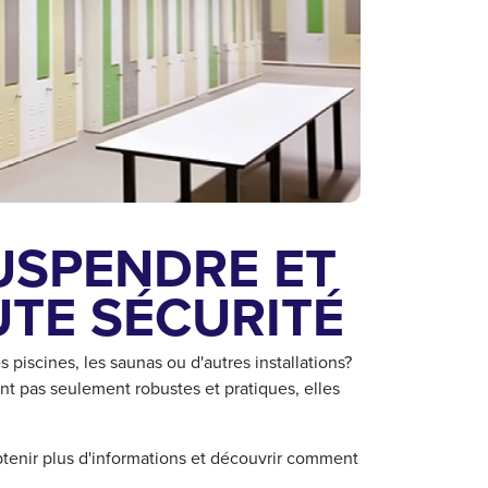
USPENDRE ET
TE SÉCURITÉ
piscines, les saunas ou d'autres installations?
nt pas seulement robustes et pratiques, elles
tenir plus d'informations et découvrir comment