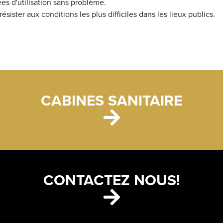
es d'utilisation sans problème.
résister aux conditions les plus difficiles dans les lieux publics.
CABINES SANITAIRE
CONTACTEZ NOUS!