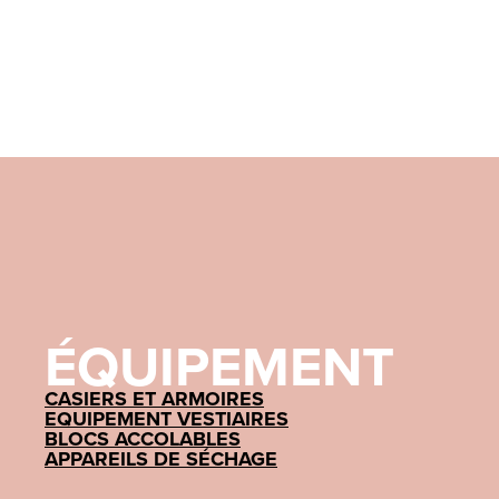
ÉQUIPEMENT
CASIERS ET ARMOIRES
EQUIPEMENT VESTIAIRES
BLOCS ACCOLABLES
APPAREILS DE SÉCHAGE