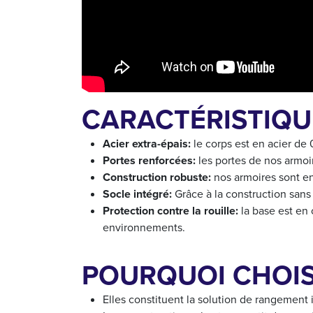
CARACTÉRISTIQU
Acier extra-épais:
le corps est en acier de
Portes renforcées:
les portes de nos armoir
Construction robuste:
nos armoires sont ent
Socle intégré:
Grâce à la construction sans j
Protection contre la rouille:
la base est en 
environnements.
POURQUOI CHOIS
Elles constituent la solution de rangement 