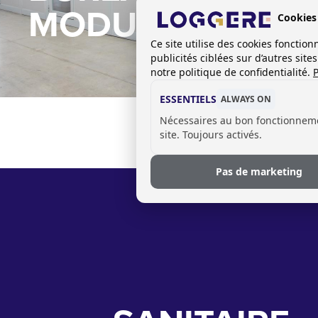
MODULAIRES
Cookies
Ce site utilise des cookies foncti
publicités ciblées sur d’autres sit
notre politique de confidentialité.
P
ESSENTIELS
ALWAYS ON
Nécessaires au bon fonctionnem
site. Toujours activés.
Pas de marketing