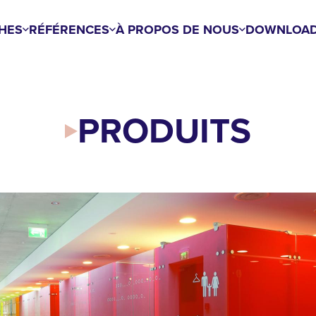
HES
RÉFÉRENCES
À PROPOS DE NOUS
DOWNLOA
PRODUITS