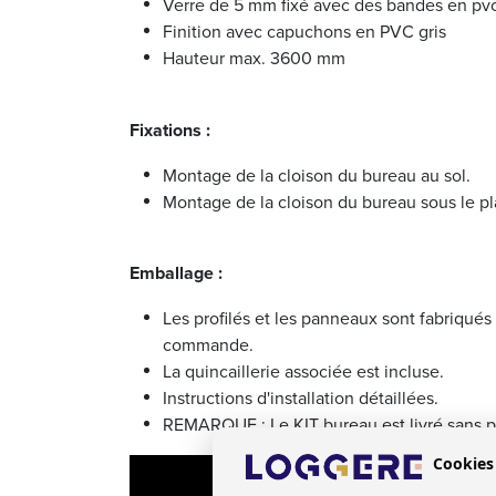
Verre de 5 mm fixé avec des bandes en pv
Finition avec capuchons en PVC gris
Hauteur max. 3600 mm
Fixations :
Montage de la cloison du bureau au sol.
Montage de la cloison du bureau sous le p
Emballage :
Les profilés et les panneaux sont fabriqués
commande.
La quincaillerie associée est incluse.
Instructions d'installation détaillées.
REMARQUE : Le KIT bureau est livré sans 
Cookies