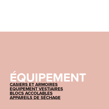
ÉQUIPEMENT
CASIERS ET ARMOIRES
EQUIPEMENT VESTIAIRES
BLOCS ACCOLABLES
APPAREILS DE SÉCHAGE