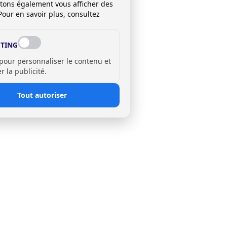
itons également vous afficher des
Pour en savoir plus, consultez
TING
 pour personnaliser le contenu et
 la publicité.
Tout autoriser