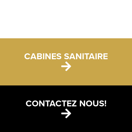
CABINES SANITAIRE
CONTACTEZ NOUS!