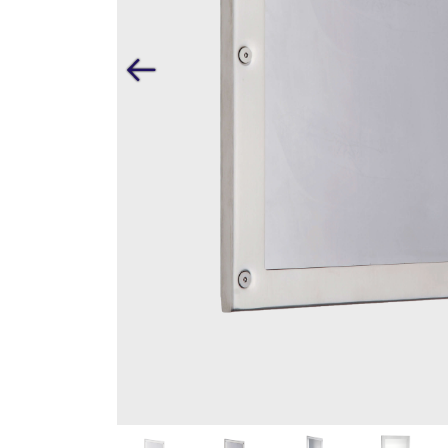
Précédent