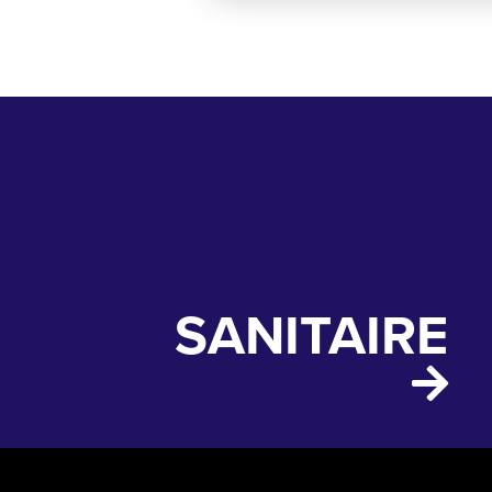
SANITAIRE