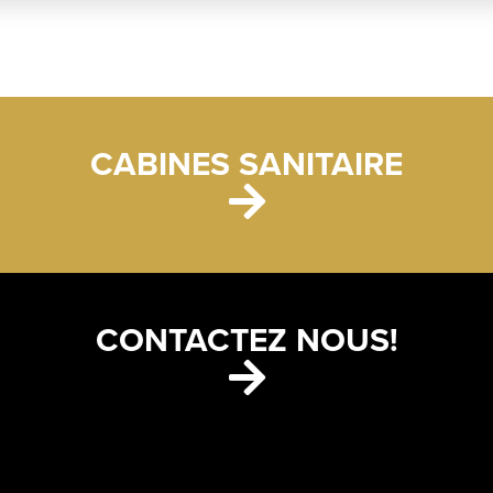
CABINES SANITAIRE
CONTACTEZ NOUS!