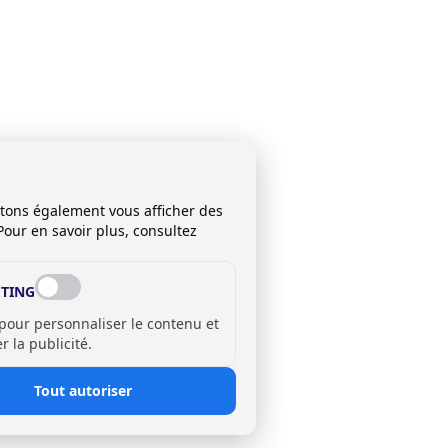
itons également vous afficher des
Pour en savoir plus, consultez
TING
 pour personnaliser le contenu et
 la publicité.
Tout autoriser