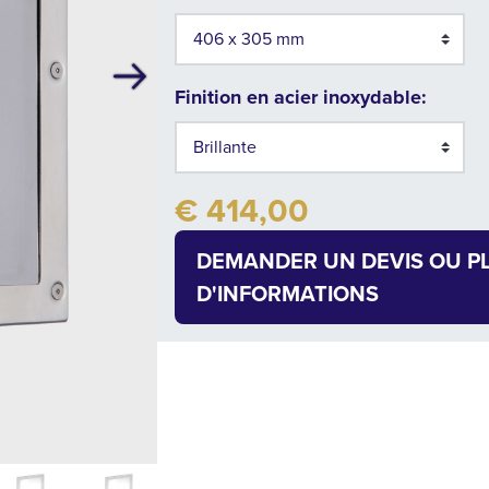
Suivant
Finition en acier inoxydable:
€ 414,00
DEMANDER UN DEVIS OU P
D'INFORMATIONS