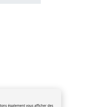
itons également vous afficher des