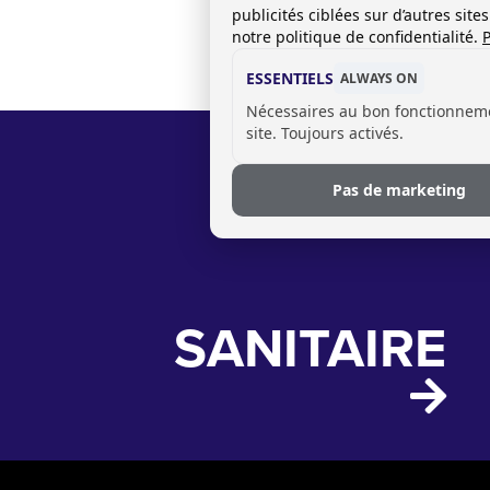
publicités ciblées sur d’autres sit
notre politique de confidentialité.
P
ESSENTIELS
ALWAYS ON
Nécessaires au bon fonctionnem
site. Toujours activés.
Pas de marketing
SANITAIRE