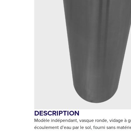
DESCRIPTION
Modèle indépendant, vasque ronde, vidage à gri
écoulement d’eau par le sol, fourni sans matéri