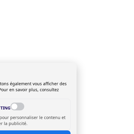
itons également vous afficher des
Pour en savoir plus, consultez
TING
 pour personnaliser le contenu et
 la publicité.