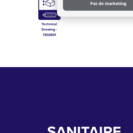
Pas de marketing
Technical
Drawing -
1302601
SANITAIRE