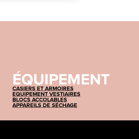
ÉQUIPEMENT
CASIERS ET ARMOIRES
EQUIPEMENT VESTIAIRES
BLOCS ACCOLABLES
APPAREILS DE SÉCHAGE