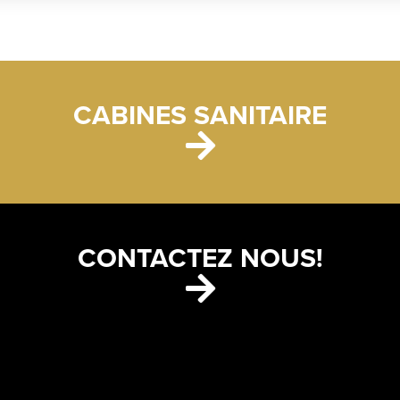
CABINES SANITAIRE
CONTACTEZ NOUS!