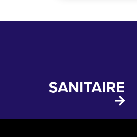
SANITAIRE