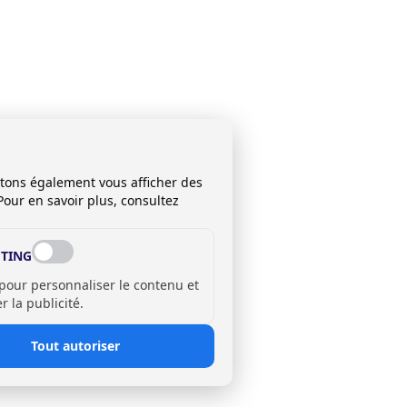
itons également vous afficher des
Pour en savoir plus, consultez
TING
 pour personnaliser le contenu et
 la publicité.
Tout autoriser