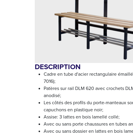
DESCRIPTION
Cadre en tube d'acier rectangulaire émaillé
7016);
Patères sur rail DLM 620 avec crochets DL
anodisé;
Les côtés des profils du porte-manteaux so
capuchons en plastique noir;
Assise: 3 lattes en bois lamellé collé;
Avec ou sans porte chaussures en tubes ar
Avec ou sans dossier en lattes en bois lame