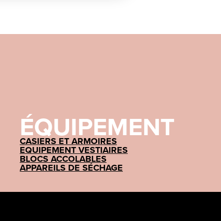
ÉQUIPEMENT
CASIERS ET ARMOIRES
EQUIPEMENT VESTIAIRES
BLOCS ACCOLABLES
APPAREILS DE SÉCHAGE