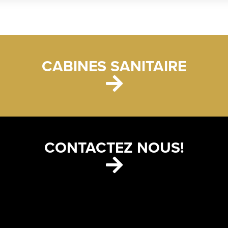
CABINES SANITAIRE
CONTACTEZ NOUS!