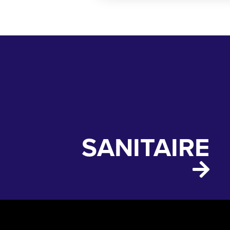
SANITAIRE