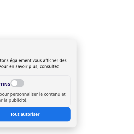
itons également vous afficher des
Pour en savoir plus, consultez
TING
 pour personnaliser le contenu et
 la publicité.
Tout autoriser