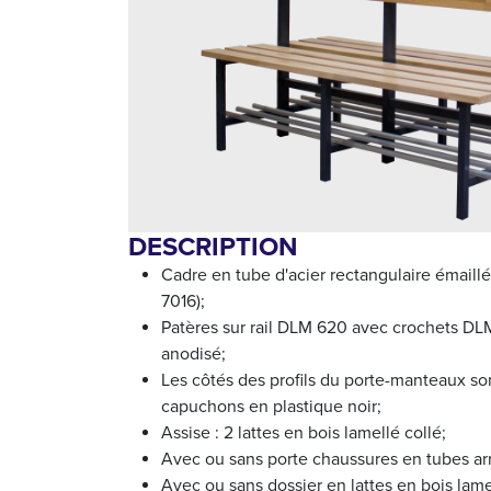
DESCRIPTION
Cadre en tube d'acier rectangulaire émaillé
7016);
Patères sur rail DLM 620 avec crochets DL
anodisé;
Les côtés des profils du porte-manteaux so
capuchons en plastique noir;
Assise : 2 lattes en bois lamellé collé;
Avec ou sans porte chaussures en tubes ar
Avec ou sans dossier en lattes en bois lame