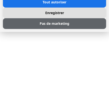
Tout autoriser
Enregistrer
Pas de marketing
© 2026 Loggere, Inc. All rights reserved