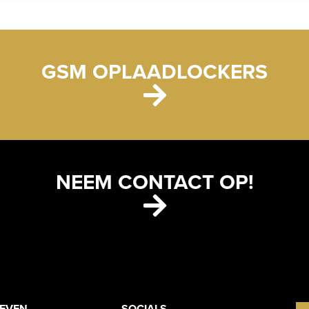
GSM OPLAADLOCKERS
NEEM CONTACT OP!
OEVEN
SOCIALS