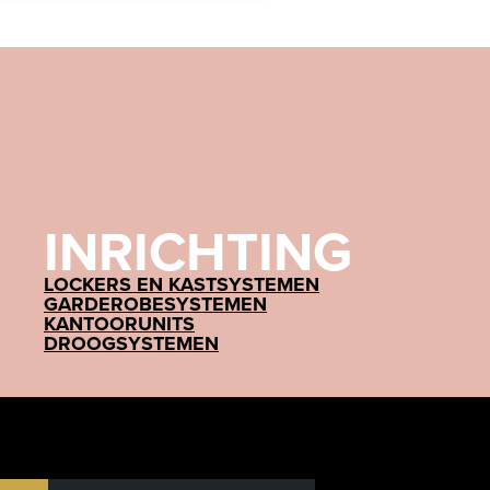
INRICHTING
LOCKERS EN KASTSYSTEMEN
GARDEROBESYSTEMEN
KANTOORUNITS
DROOGSYSTEMEN