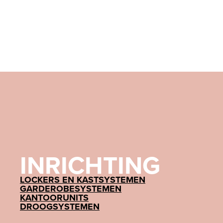
INRICHTING
LOCKERS EN KASTSYSTEMEN
GARDEROBESYSTEMEN
KANTOORUNITS
DROOGSYSTEMEN