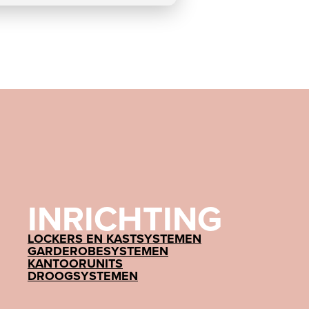
INRICHTING
LOCKERS EN KASTSYSTEMEN
GARDEROBESYSTEMEN
KANTOORUNITS
DROOGSYSTEMEN