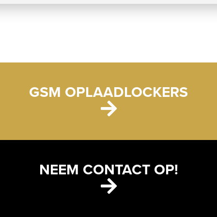
GSM OPLAADLOCKERS
NEEM CONTACT OP!