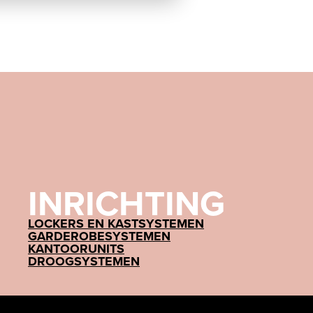
INRICHTING
LOCKERS EN KASTSYSTEMEN
GARDEROBESYSTEMEN
KANTOORUNITS
DROOGSYSTEMEN