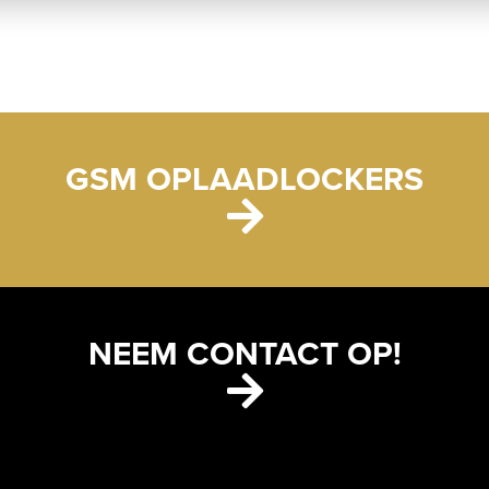
GSM OPLAADLOCKERS
NEEM CONTACT OP!