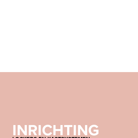
INRICHTING