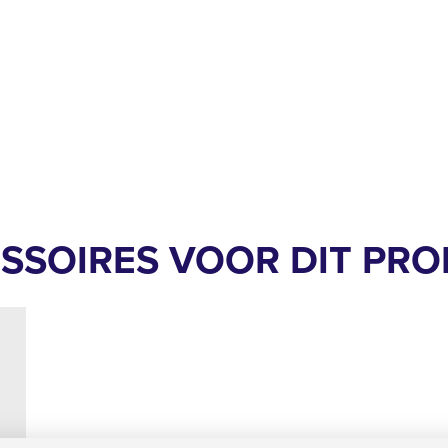
ESSOIRES VOOR DIT PR