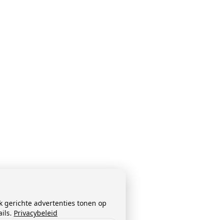
k gerichte advertenties tonen op
ils.
Privacybeleid