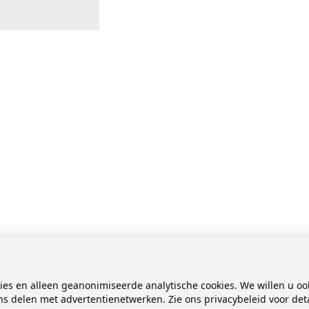
kies en alleen geanonimiseerde analytische cookies. We willen u oo
 delen met advertentienetwerken. Zie ons privacybeleid voor deta