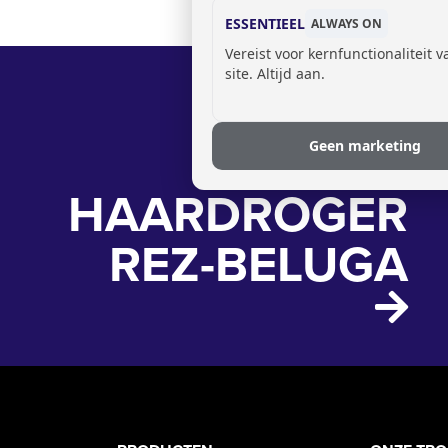
ESSENTIEEL
ALWAYS ON
Vereist voor kernfunctionaliteit 
site. Altijd aan.
Geen marketing
HAARDROGER
REZ-BELUGA