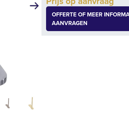
Prijs op aanvraag
Volgende
OFFERTE OF MEER INFORMA
AANVRAGEN