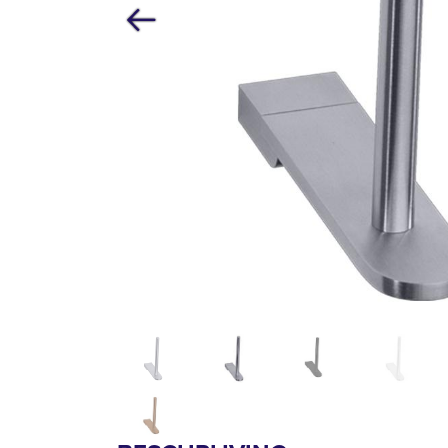
Vorige