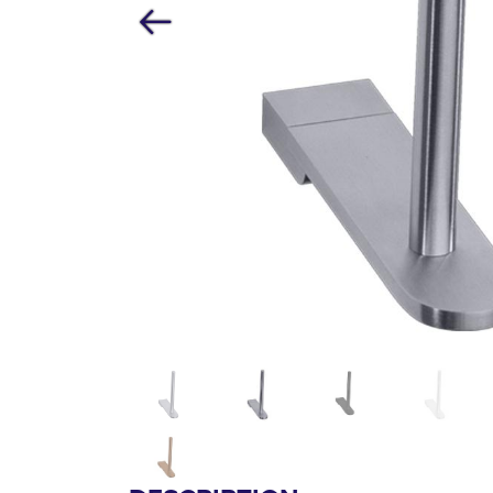
Précédent