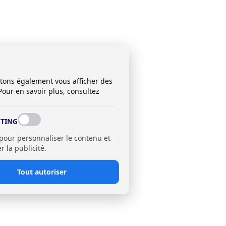
itons également vous afficher des
Pour en savoir plus, consultez
TING
 pour personnaliser le contenu et
 la publicité.
Tout autoriser