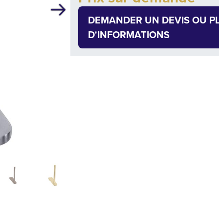
Suivant
DEMANDER UN DEVIS OU P
D'INFORMATIONS