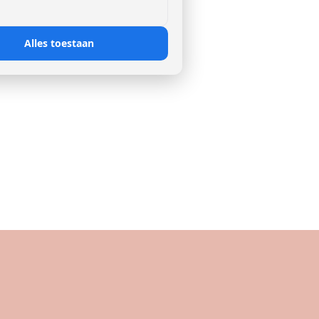
Alles toestaan