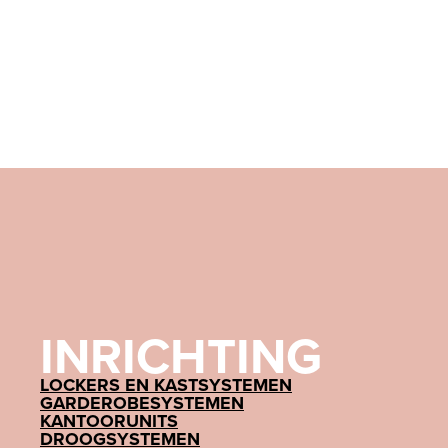
INRICHTING
LOCKERS EN KASTSYSTEMEN
GARDEROBESYSTEMEN
KANTOORUNITS
DROOGSYSTEMEN