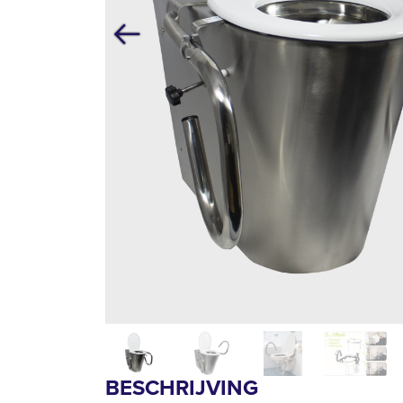
Vorige
BESCHRIJVING