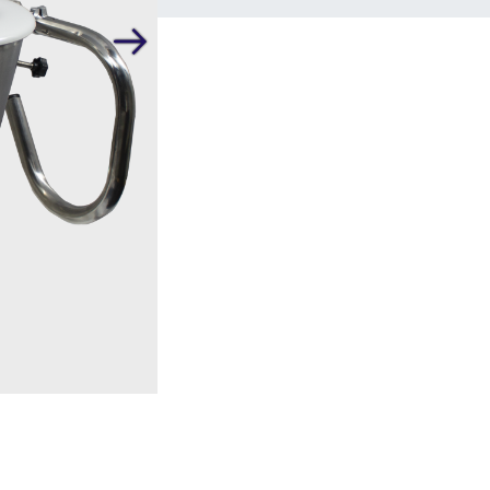
Volgende