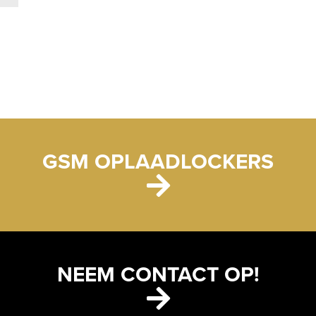
GSM OPLAADLOCKERS
NEEM CONTACT OP!