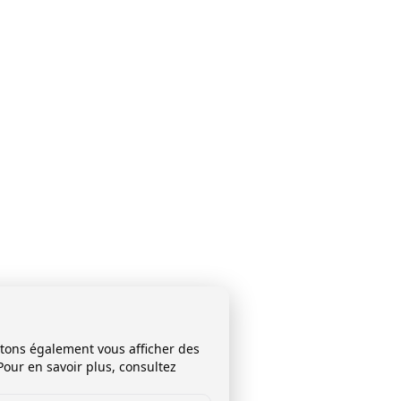
itons également vous afficher des
Pour en savoir plus, consultez