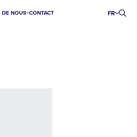
FR
 DE NOUS
CONTACT