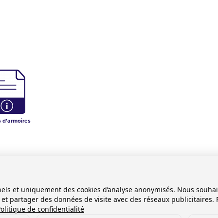
s d'armoires
onnels et uniquement des cookies d’analyse anonymisés. Nous souha
es et partager des données de visite avec des réseaux publicitaires. 
olitique de confidentialité