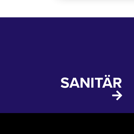
SANITÄR