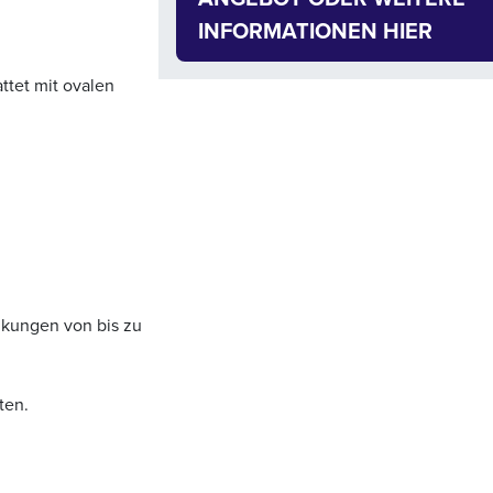
INFORMATIONEN HIER
ttet mit ovalen
nkungen von bis zu
ten.