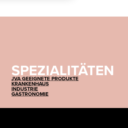
SPEZIALITÄTEN
JVA GEEIGNETE PRODUKTE
KRANKENHAUS
INDUSTRIE
GASTRONOMIE