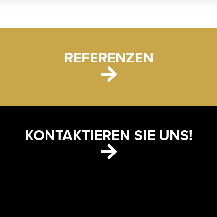
REFERENZEN
KONTAKTIEREN SIE UNS!