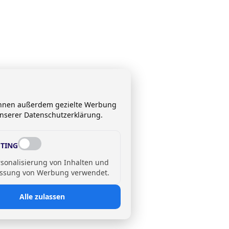
 Ihnen außerdem gezielte Werbung
unserer Datenschutzerklärung.
TING
rsonalisierung von Inhalten und
ssung von Werbung verwendet.
Alle zulassen