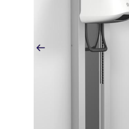
Previous