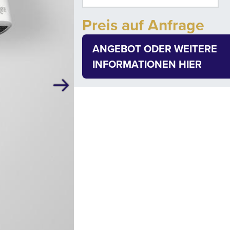
Preis auf Anfrage
ANGEBOT ODER WEITERE
INFORMATIONEN HIER
Next