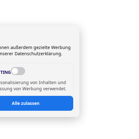
 Ihnen außerdem gezielte Werbung
unserer Datenschutzerklärung.
TING
rsonalisierung von Inhalten und
ssung von Werbung verwendet.
Alle zulassen