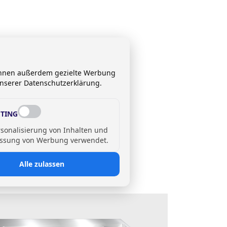
 Ihnen außerdem gezielte Werbung
unserer Datenschutzerklärung.
TING
rsonalisierung von Inhalten und
ssung von Werbung verwendet.
Alle zulassen