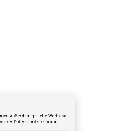
 Ihnen außerdem gezielte Werbung
unserer Datenschutzerklärung.