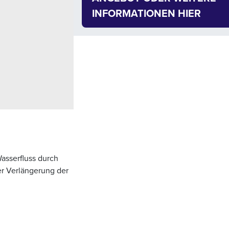
INFORMATIONEN HIER
asserfluss durch
er Verlängerung der