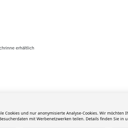
hrinne erhältlich
KTE
ale Cookies und nur anonymisierte Analyse-Cookies. Wir möchten
esucherdaten mit Werbenetzwerken teilen. Details finden Sie in 