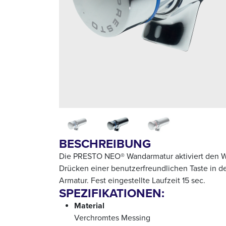
BESCHREIBUNG
Die PRESTO NEO® Wandarmatur aktiviert den W
Drücken einer benutzerfreundlichen Taste in d
Armatur. Fest eingestellte Laufzeit 15 sec.
SPEZIFIKATIONEN:
Material
Verchromtes Messing