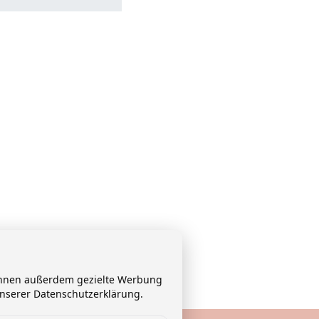
 Ihnen außerdem gezielte Werbung
unserer Datenschutzerklärung.