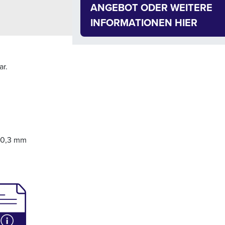
ANGEBOT ODER WEITERE
INFORMATIONEN HIER
ar.
10,3 mm