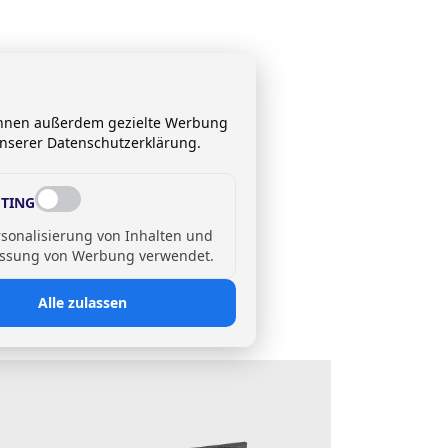
 Ihnen außerdem gezielte Werbung
unserer Datenschutzerklärung.
TING
rsonalisierung von Inhalten und
ssung von Werbung verwendet.
Alle zulassen